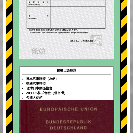
授權日語翻譯
日本汽車聯盟（JAF）
德國汽車聯盟
台灣日本關係協會
ZIPLUS株式會社（僅台灣）
各國大使館
+