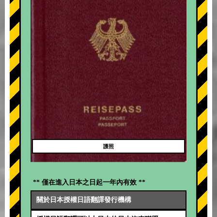
護照
** 僅在進入日本之日起一年內有效 **
關於日本授權日語翻譯發行機構