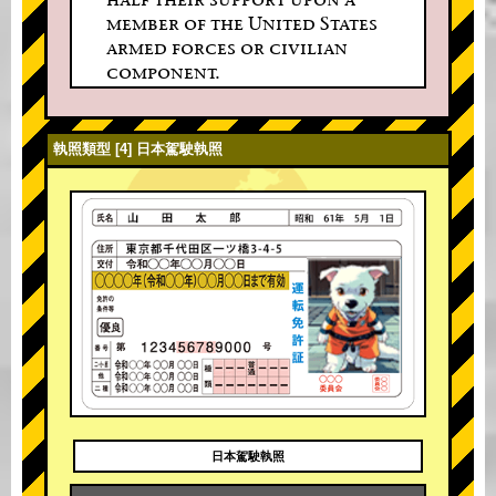
member of the United States
armed forces or civilian
component.
執照類型 [4] 日本駕駛執照
日本駕駛執照