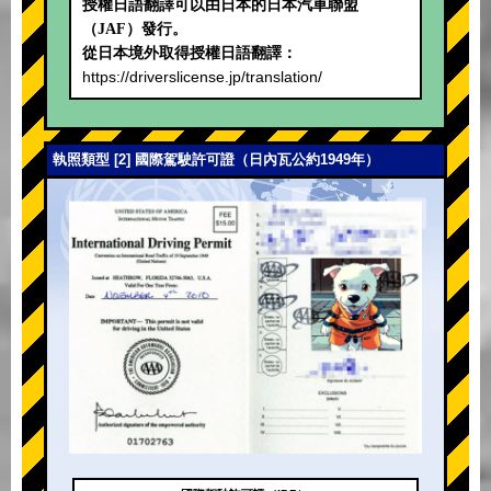
授權日語翻譯可以由日本的日本汽車聯盟
（JAF）發行。
從日本境外取得授權日語翻譯：
https://driverslicense.jp/translation/
執照類型 [2] 國際駕駛許可證（日內瓦公約1949年）