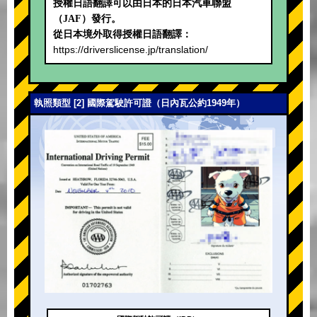
授權日語翻譯可以由日本的日本汽車聯盟
（JAF）發行。
從日本境外取得授權日語翻譯：
https://driverslicense.jp/translation/
執照類型 [2] 國際駕駛許可證（日內瓦公約1949年）