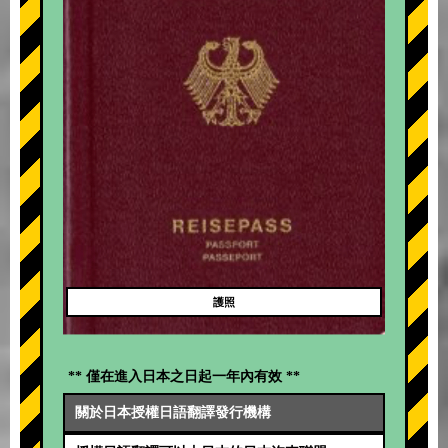
護照
** 僅在進入日本之日起一年內有效 **
關於日本授權日語翻譯發行機構