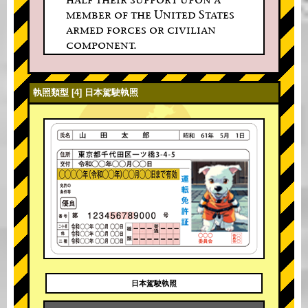
member of the United States
armed forces or civilian
component.
執照類型 [4] 日本駕駛執照
日本駕駛執照