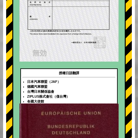
授權日語翻譯
日本汽車聯盟（JAF）
德國汽車聯盟
台灣日本關係協會
ZIPLUS株式會社（僅台灣）
各國大使館
+