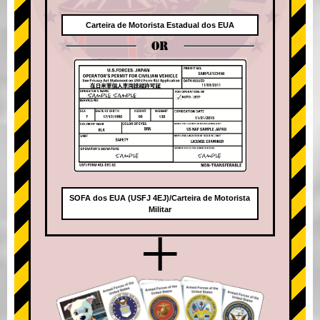
Carteira de Motorista Estadual dos EUA
OR
SOFA dos EUA (USFJ 4EJ)/Carteira de Motorista
Militar
+