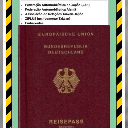
Federação Automobilística do Japão (JAF)
Federação Automobilística Alemã
Associação de Relações Taiwan-Japão
ZIPLUS Inc. (somente Taiwan)
Embaixadas
+