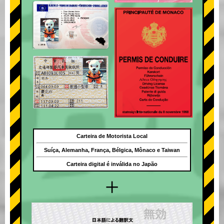
Carteira de Motorista Local
Suíça, Alemanha, França, Bélgica, Mônaco e Taiwan
Carteira digital é inválida no Japão
+