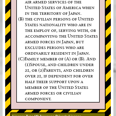
air armed services of the
United States of America when
in the territory of Japan.
(B) the civilian persons of United
States nationality who are in
the employ of, serving with, or
accompanying the United States
armed forces in Japan, but
excludes persons who are
ordinarily resident in Japan.
(C)Family member of (A) or (B). And
(1)Spouse, and children under
21, or (2)Parents, and children
over 21, if dependent for over
half their support upon a
member of the United States
armed forces or civilian
component.