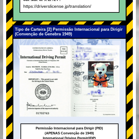
https://driverslicense.jp/translation/
Tipo de Carteira [2] Permissão Internacional para Dirigir
(Convenção de Genebra 1949)
Permissão Internacional para Dirigir (PID)
(APENAS Convenção de 1949)
International Driving Permit(IDP)