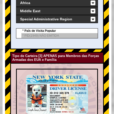
Africa
Middle East
Special Administrative Region
* País de Visita Popular
* PID(1949) NÃO EMITIDA
Tipo de Carteira [3] APENAS para Membros das Forças
Armadas dos EUA e Família