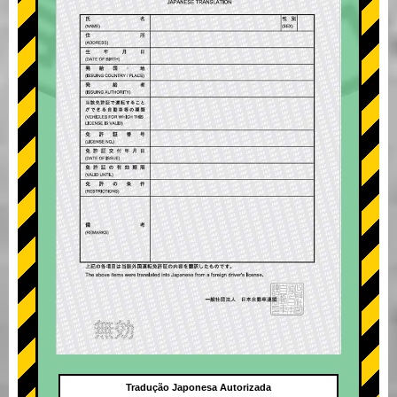
Tradução Japonesa Autorizada