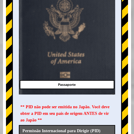
Passaporte
** PID não pode ser emitida no Japão. Você deve
obter a PID em seu país de origem ANTES de vir
ao Japão **
Permissão Internacional para Dirigir (PID)