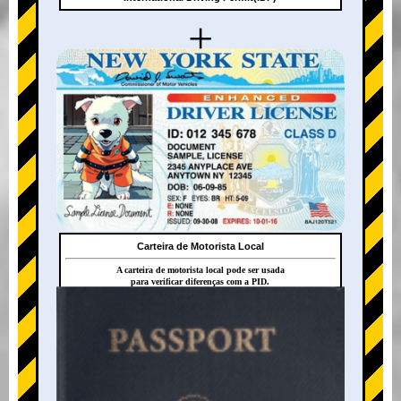
+
Carteira de Motorista Local
A carteira de motorista local pode ser usada
para verificar diferenças com a PID.
+