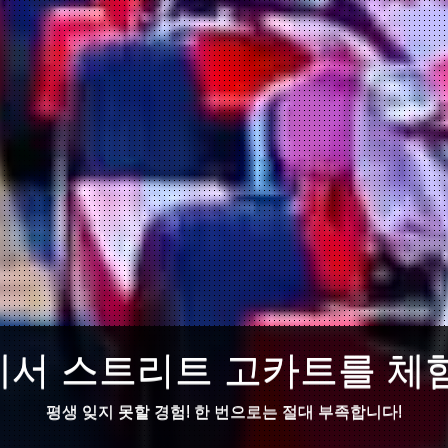
서 스트리트 고카트를 체
평생 잊지 못할 경험! 한 번으로는 절대 부족합니다!