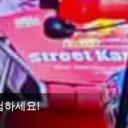
험하세요!