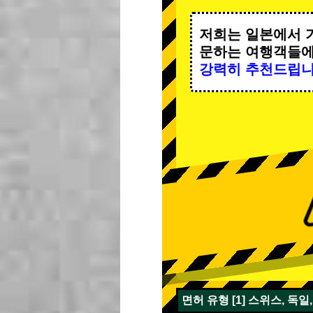
저희는 일본에서 
문하는 여행객들
강력히 추천드립니
면허 유형 [1] 스위스, 독일