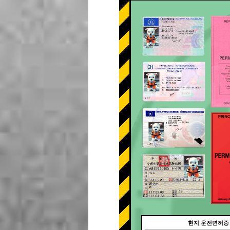
현지 운전면허증