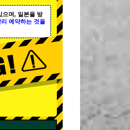
있으며, 일본을 방
빨리 예약하는 것을