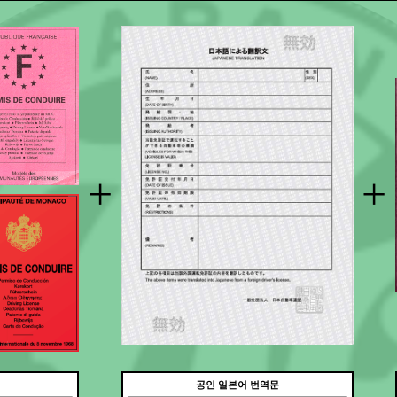
+
+
공인 일본어 번역문