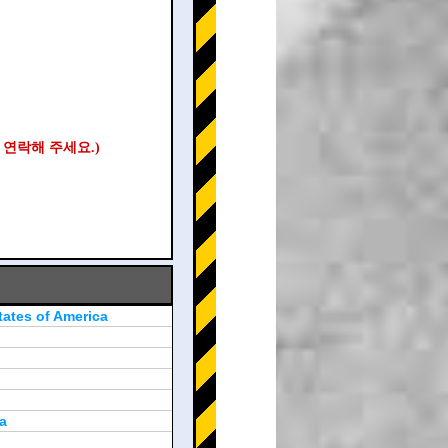
 연락해 주세요.)
tates of America
a