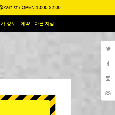
@kart.st
OPEN 10:00-22:00
회사 정보
예약
다른 지점