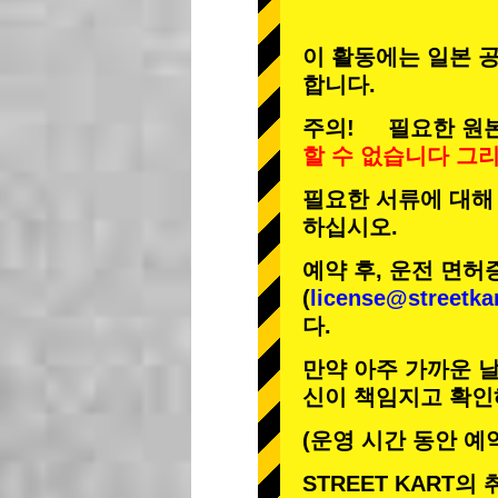
이 활동에는 일본 공
합니다.
주의! 필요한 원본
할 수 없습니다
그
필요한 서류에 대해
하십시오.
예약 후, 운전 면허
(
license@streetka
다.
만약 아주 가까운 날
신이 책임지고 확인
(운영 시간 동안 예
STREET KART