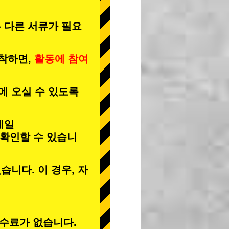
 다른 서류가 필요
도착하면,
활동에 참여
에 오실 수 있도록
메일
 확인할 수 있습니
습니다. 이 경우, 자
수료가 없습니다.