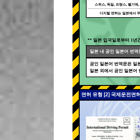
스위스, 독일, 프랑스, 벨기에,
디지털 면허는 일본에서 
** 일본 입국일로부터 1년
일본 내 공인 일본어 번역
공인 일본어 번역문은 일본
일본 외에서 공인 일본어
면허 유형 [2] 국제운전면허