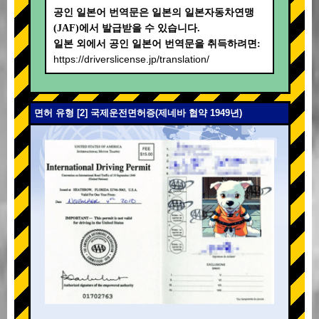
공인 일본어 번역문은 일본의 일본자동차연맹
(JAF)에서 발급받을 수 있습니다.
일본 외에서 공인 일본어 번역문을 취득하려면:
https://driverslicense.jp/translation/
면허 유형 [2] 국제운전면허증(제네바 협약 1949년)