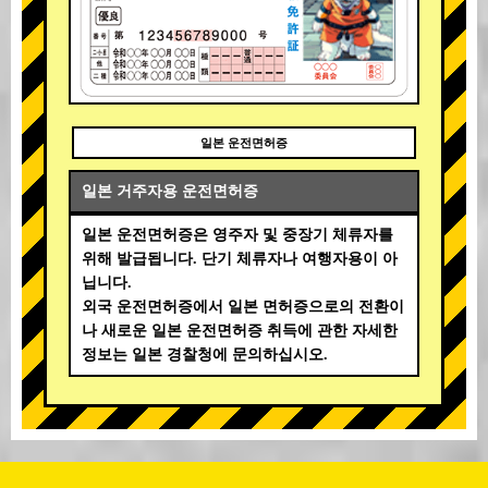
일본 운전면허증
일본 거주자용 운전면허증
일본 운전면허증은 영주자 및 중장기 체류자를
위해 발급됩니다. 단기 체류자나 여행자용이 아
닙니다.
외국 운전면허증에서 일본 면허증으로의 전환이
나 새로운 일본 운전면허증 취득에 관한 자세한
정보는 일본 경찰청에 문의하십시오.