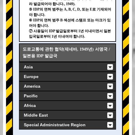
라 발급되어야 합니다., 1949).
⑤ IDP의 면허 범주는 A, B, C, D, 또는 E로 기재되어
야 합니다.
⑥ IDP의 면허 범주 B 섹션에 스탬프 또는 마크가 있
어야 합니다.
⑦ 사용일이 IDP 발급일로부터 1년 이내이면서 일본
입국일로부터 1년 이내여야 합니다.
도로교통에 관한 협약(제네바, 1949년) 서명국 /
일본용 IDP 발급국
Asia
Europe
America
Pacific
Africa
Middle East
Special Administrative Region