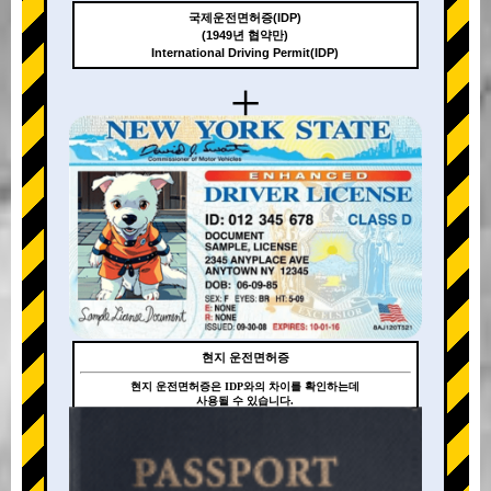
국제운전면허증(IDP)
(1949년 협약만)
International Driving Permit(IDP)
+
현지 운전면허증
현지 운전면허증은 IDP와의 차이를 확인하는데
사용될 수 있습니다.
+