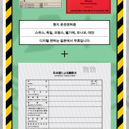
현지 운전면허증
스위스, 독일, 프랑스, 벨기에, 모나코, 대만
디지털 면허는 일본에서 무효입니다
+