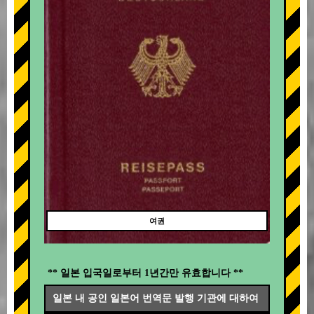
여권
** 일본 입국일로부터 1년간만 유효합니다 **
일본 내 공인 일본어 번역문 발행 기관에 대하여