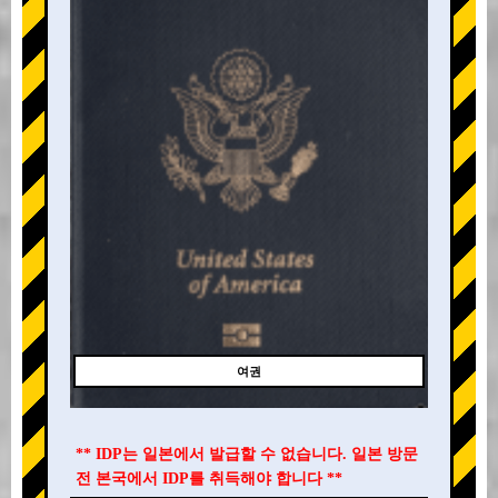
여권
** IDP는 일본에서 발급할 수 없습니다. 일본 방문
전 본국에서 IDP를 취득해야 합니다 **