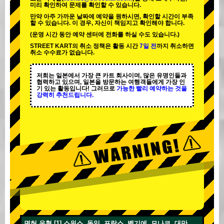
미리 확인하여 문제를 확인할 수 있습니다.
만약 아주 가까운 날짜에 예약을 원하시면, 확인할 시간이 부족
할 수 있습니다. 이 경우, 자신이 책임지고 확인해야 합니다.
(운영 시간 동안 예약 센터에 전화를 하실 수도 있습니다.)
STREET KART의 취소 정책은 활동 시간
7일 전
까지 취소하면
취소 수수료가 없습니다.
저희는 일본에서 가장 큰 카트 회사이며,
많은 유명인
들과
협력하고 있으며, 일본을 방문하는 여행객들에게
가장 인
기 있는 활동
입니다! 그러므로
가능한 빨리 예약하는 것을
강력히 추천드립니다.
면허 유형 [1] 스위스, 독일, 프랑스, 벨기에, 모나코, 대만