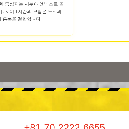
문화 중심지는 시부야 앤넥스로 돌
다. 이 1시간의 모험은 도쿄의
 흥분을 결합합니다!
+81-70-2222-6655