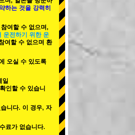
으며, 일본을 방문하
예약하는 것을 강력히
 참여할 수 없으며,
서 운전하기 위한 운
 참여할 수 없으며 환
에 오실 수 있도록
메일
 확인할 수 있습니
습니다. 이 경우, 자
수료가 없습니다.