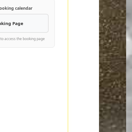
ooking calendar
oking Page
 to access the booking page