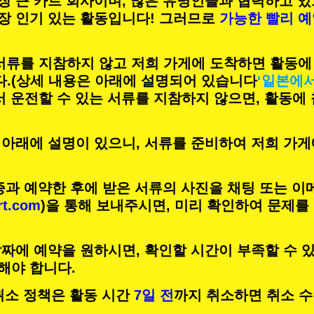
장 큰 카트 회사이며,
많은 유명인
들과 협력하고 있
장 인기 있는 활동
입니다! 그러므로
가능한 빨리 
 서류를 지참하지 않고 저희 가게에 도착하면 활동에
.
(상세 내용은 아래에 설명되어 있습니다
‘일본에
서 운전할 수 있는 서류를 지참하지 않으면, 활동에
 아래에 설명이 있으니, 서류를 준비하여 저희 가게
증과 예약한 후에 받은 서류의 사진을 채팅 또는 이
rt.com
)을 통해 보내주시면, 미리 확인하여 문제를
짜에 예약을 원하시면, 확인할 시간이 부족할 수 있
해야 합니다.
의 취소 정책은 활동 시간
7일 전
까지 취소하면 취소 수