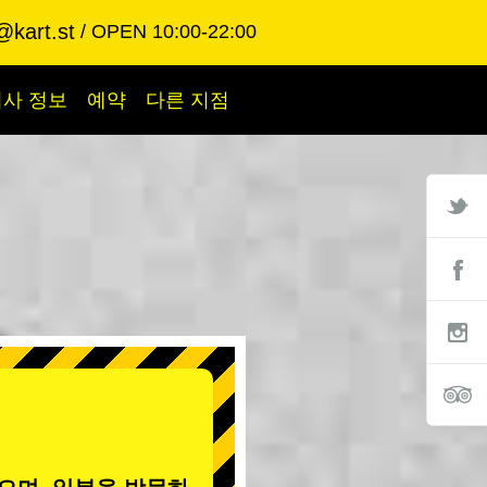
@kart.st
OPEN 10:00-22:00
회사 정보
예약
다른 지점