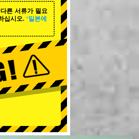
 다른 서류가 필요
하십시오.
‘일본에