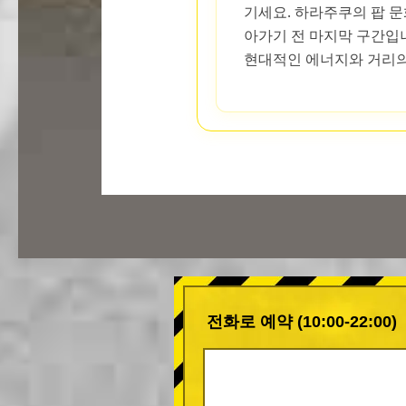
기세요. 하라주쿠의 팝 
아가기 전 마지막 구간입니
현대적인 에너지와 거리의
전화로 예약 (10:00-22:00)