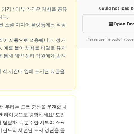
Could not load b
뷰 가격 / 리뷰 가격은 체험을 공유
니다.
Open Bo
지된 소셜 미디어 플랫폼에는 적용
가격이 자동으로 적용됩니다. 정가
Please use the button above
, 예를 들어 체험을 비밀로 유지
를 통해 예약 센터 직원에게 알려
 각 시간대 옆에 표시된 요금을
S에서 우리는 도쿄 중심을 운전합니
한 라이딩으로 경험하세요! 도겐
 탐험하고, 분주한 시부야 스크
테산도의 세련된 도시 경관을 즐