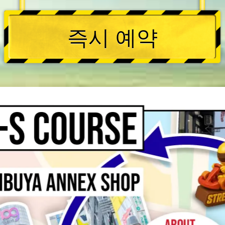
즉시 예약