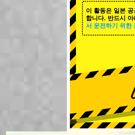
이 활동은 일본 공
합니다. 반드시 아
서 운전하기 위한 