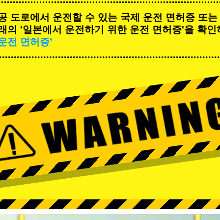
공 도로에서 운전할 수 있는 국제 운전 면허증 또는
래의 '일본에서 운전하기 위한 운전 면허증'을 확인
운전 면허증’