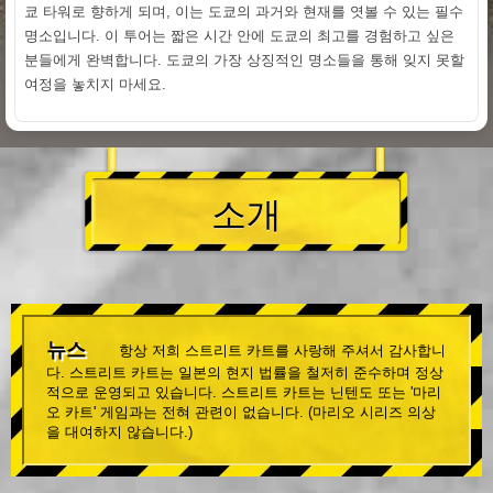
쿄 타워로 향하게 되며, 이는 도쿄의 과거와 현재를 엿볼 수 있는 필수
명소입니다. 이 투어는 짧은 시간 안에 도쿄의 최고를 경험하고 싶은
분들에게 완벽합니다. 도쿄의 가장 상징적인 명소들을 통해 잊지 못할
여정을 놓치지 마세요.
소개
뉴스
항상 저희 스트리트 카트를 사랑해 주셔서 감사합니
다. 스트리트 카트는 일본의 현지 법률을 철저히 준수하며 정상
적으로 운영되고 있습니다. 스트리트 카트는 닌텐도 또는 '마리
오 카트' 게임과는 전혀 관련이 없습니다. (마리오 시리즈 의상
을 대여하지 않습니다.)