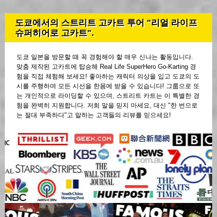
도쿄에서의 스트리트 고카트 투어 "리얼 라이프
슈퍼히어로 고카트".
도쿄 일본을 방문할 때 꼭 경험해야 할 매우 신나는 활동입니다.
맞춤 제작된 고카트에 탑승해 Real Life SuperHero Go-Karting 경
험을 직접 체험해 보세요! 좋아하는 캐릭터 의상을 입고 도쿄의 도
시를 주행하며 모든 시선을 한몸에 받을 수 있습니다! 그룹으로 또
는 개인적으로 라이딩할 수 있으며, 스트리트 카트는 이 특별한 경
험을 완벽히 지원합니다. 저희 말을 믿지 마세요, 대신 "한 번으로
는 절대 부족하다"고 말하는 고객들의 리뷰를 믿으세요!