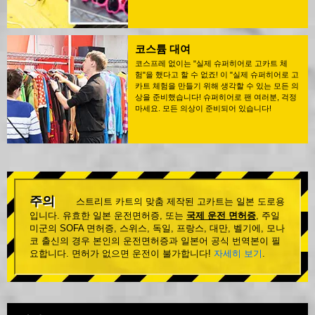
코스튬 대여
코스프레 없이는 "실제 슈퍼히어로 고카트 체
험"을 했다고 할 수 없죠! 이 "실제 슈퍼히어로 고
카트 체험을 만들기 위해 생각할 수 있는 모든 의
상을 준비했습니다! 슈퍼히어로 팬 여러분, 걱정
마세요. 모든 의상이 준비되어 있습니다!
주의
스트리트 카트의 맞춤 제작된 고카트는 일본 도로용
입니다. 유효한 일본 운전면허증, 또는
국제 운전 면허증
, 주일
미군의 SOFA 면허증, 스위스, 독일, 프랑스, 대만, 벨기에, 모나
코 출신의 경우 본인의 운전면허증과 일본어 공식 번역본이 필
요합니다. 면허가 없으면 운전이 불가합니다!
자세히 보기
.