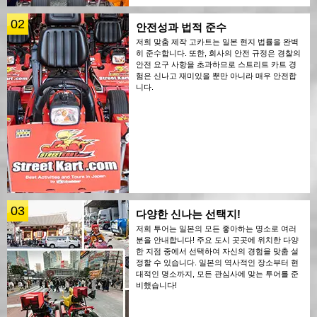
02
안전성과 법적 준수
저희 맞춤 제작 고카트는 일본 현지 법률을 완벽
히 준수합니다. 또한, 회사의 안전 규정은 경찰의
안전 요구 사항을 초과하므로 스트리트 카트 경
험은 신나고 재미있을 뿐만 아니라 매우 안전합
니다.
03
다양한 신나는 선택지!
저희 투어는 일본의 모든 좋아하는 명소로 여러
분을 안내합니다! 주요 도시 곳곳에 위치한 다양
한 지점 중에서 선택하여 자신의 경험을 맞춤 설
정할 수 있습니다. 일본의 역사적인 장소부터 현
대적인 명소까지, 모든 관심사에 맞는 투어를 준
비했습니다!