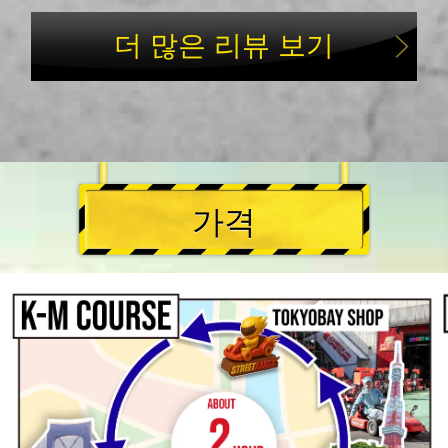
더 많은 리뷰 보기
가격