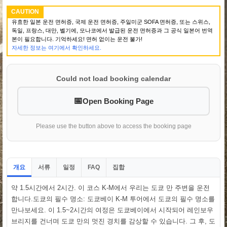
CAUTION
유효한 일본 운전 면허증, 국제 운전 면허증, 주일미군 SOFA 면허증, 또는 스위스,
독일, 프랑스, 대만, 벨기에, 모나코에서 발급된 운전 면허증과 그 공식 일본어 번역
본이 필요합니다. 기억하세요! 면허 없이는 운전 불가!
자세한 정보는 여기에서 확인하세요.
Could not load booking calendar
Open Booking Page
Please use the button above to access the booking page
개요
서류
일정
집합
FAQ
약 1.5시간에서 2시간. 이 코스 K-M에서 우리는 도쿄 만 주변을 운전
합니다.도쿄의 필수 명소: 도쿄베이 K-M 투어에서 도쿄의 필수 명소를
만나보세요. 이 1.5~2시간의 여정은 도쿄베이에서 시작되어 레인보우
브리지를 건너며 도쿄 만의 멋진 경치를 감상할 수 있습니다. 그 후, 도