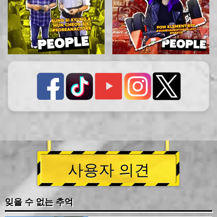
사용자 의견
잊을 수 없는 추억