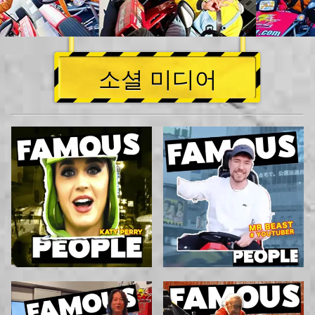
소셜 미디어