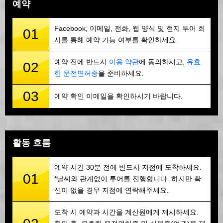
예약
Facebook, 이메일, 전화, 웹 양식 및 현지 투어 회
01
사를 통해 예약 가능 여부를 확인하세요.
예약 전에 반드시
이용 약관
에 동의하시고,
유효
02
한 운전면허증
을 준비하세요.
03
예약 확인 이메일을 확인하시기 바랍니다.
활동 흐름
예약 시간 30분 전에 반드시 지점에 도착하세요.
01
*날씨와 관계없이 투어를 진행합니다. 하지만 확
신이 없을 경우 지점에 연락해주세요.
도착 시 예약과 시간을 계산원에게 제시하세요.