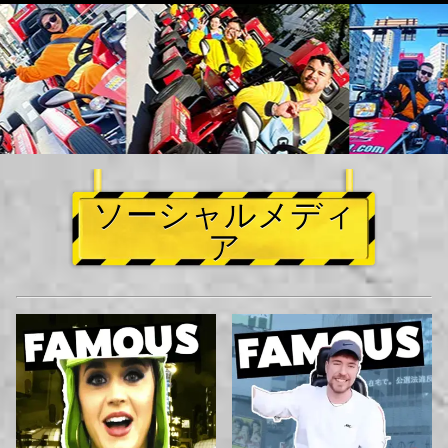
ソーシャルメディ
ア