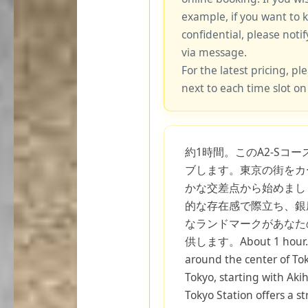
example, if you want to 
confidential, please notif
via message.
For the latest pricing, ple
next to each time slot on
約1時間。このA2-Sコ
ブします。東京の街をカ
かな交差点から始めまし
的な存在感で際立ち、銀
なランドマークがあなた
供します。About 1 hour. Thi
around the center of Tok
Tokyo, starting with Akih
Tokyo Station offers a st