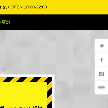
.st
OPEN 10:00-22:00
他店舗