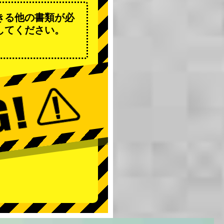
きる他の書類が必
してください。