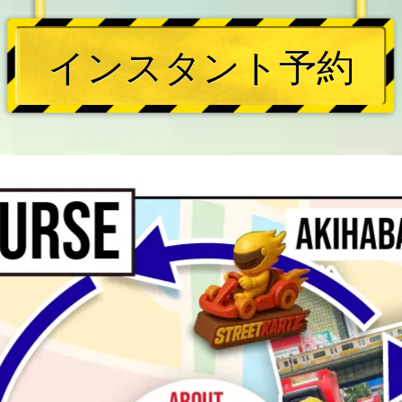
インスタント予約