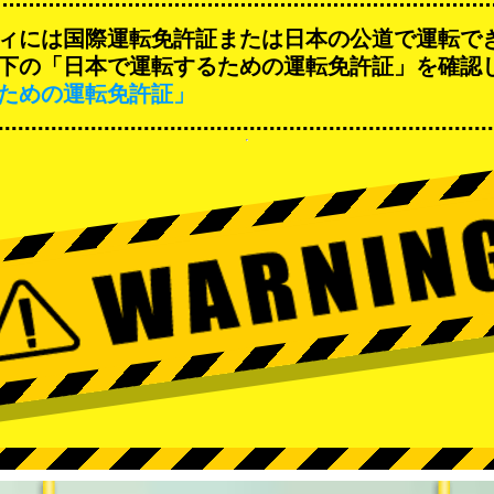
ィには国際運転免許証または日本の公道で運転で
下の「日本で運転するための運転免許証」を確認
ための運転免許証」