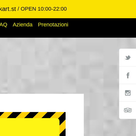
art.st
OPEN 10:00-22:00
AQ
Azienda
Prenotazioni