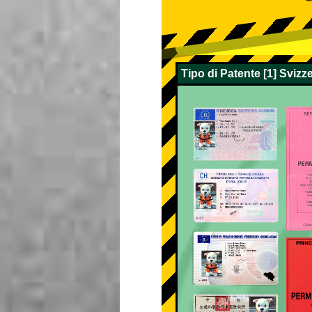
Tipo di Patente [1] Sviz