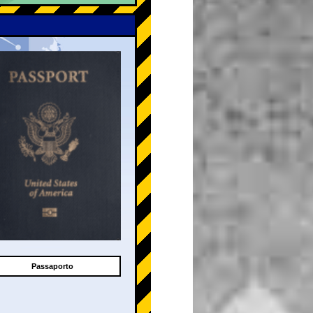
Passaporto