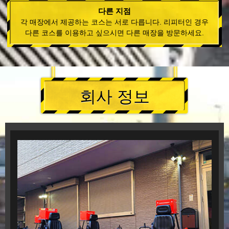
다른 지점
각 매장에서 제공하는 코스는 서로 다릅니다. 리피터인 경우
다른 코스를 이용하고 싶으시면 다른 매장을 방문하세요.
회사 정보