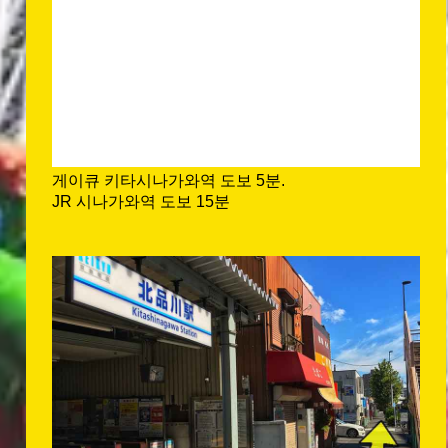
게이큐 키타시나가와역 도보 5분.
JR 시나가와역 도보 15분