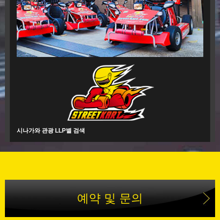
시나가와 관광 LLP별 검색
예약 및 문의