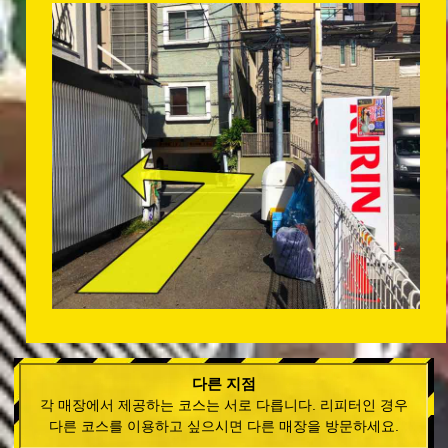
다른 지점
각 매장에서 제공하는 코스는 서로 다릅니다. 리피터인 경우
다른 코스를 이용하고 싶으시면 다른 매장을 방문하세요.