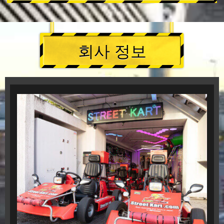
회사 정보