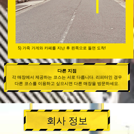
5) 가죽 가게와 카페를 지난 후 왼쪽으로 돌면 도착!
다른 지점
각 매장에서 제공하는 코스는 서로 다릅니다. 리피터인 경우
다른 코스를 이용하고 싶으시면 다른 매장을 방문하세요.
회사 정보