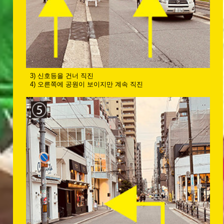
3) 신호등을 건너 직진
4) 오른쪽에 공원이 보이지만 계속 직진