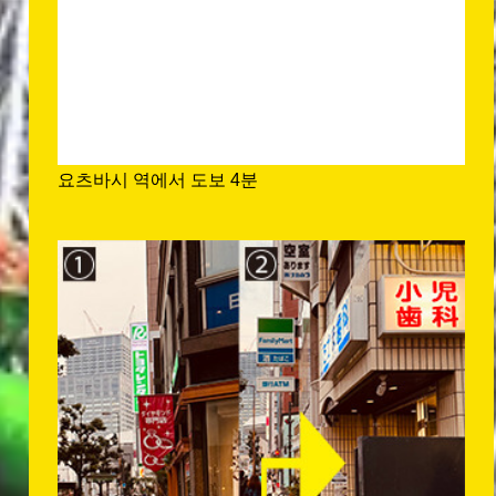
요츠바시 역에서 도보 4분