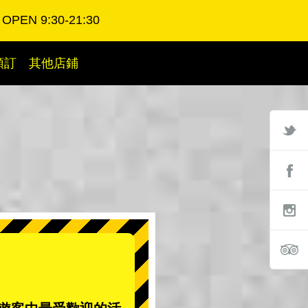
OPEN 9:30-21:30
預訂
其他店鋪