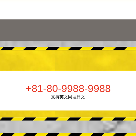
+81-80-9988-9988
支持英文同埋日文