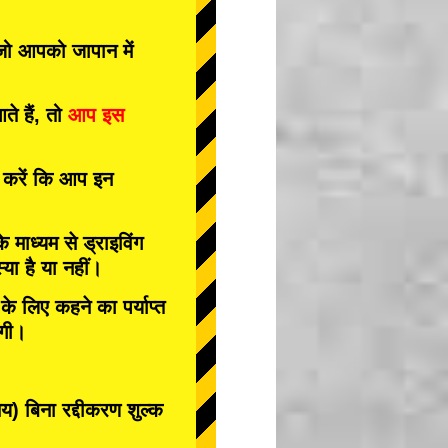
 जो आपको जापान में
े हैं, तो
आप इस
त करें कि आप इन
के माध्यम से ड्राइविंग
या है या नहीं।
े लिए कहने का पर्याप्त
ोगी।
 बिना रद्दीकरण शुल्क