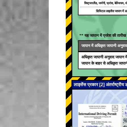
स्विट्जरलैंड, जर्मनी, फ्रांस, बेल्जियम
डिजिटल लाइसेंस जापान में अम
** यह जापान में प्रवेश की तारीख 
जापान में अधिकृत जापानी अनुवाद जा
अधिकृत जापानी अनुवाद जापान मे
जापान के बाहर से अधिकृत जापानी
लाइसेंस प्रकार [2] अंतर्राष्ट्रीय