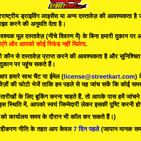
ाष्ट्रीय ड्राइविंग लाइसेंस या अन्य दस्तावेज़ की आवश्यकता है
राइव करने की अनुमति देता है।
मूल दस्तावेज़ (नीचे विवरण में) के बिना हमारी दुकान पर आत
एंगे
और
आपको कोई रिफंड नहीं मिलेगा
.
को कौन से दस्तावेज़ प्राप्त करने की आवश्यकता है और सुनिश्चि
 दुकान पर पहुंच सकते हैं।
 आप हमारे साथ चैट या ईमेल (
license@streetkart.com
) 
वेज़ों की फोटो भेजें ताकि हम पहले से यह जांच सकें कि कोई समस्
ीखों के लिए बुकिंग करना चाहते हैं, तो आपके पास हमें जांचने क
 स्थिति में, आपको स्वयं जिम्मेदारी लेकर इसकी पुष्टि करनी ह
र को कार्यालय समय के दौरान भी कॉल कर सकते हैं।)
दीकरण नीति के तहत आप केवल
7 दिन पहले
(जापान मानक समय)