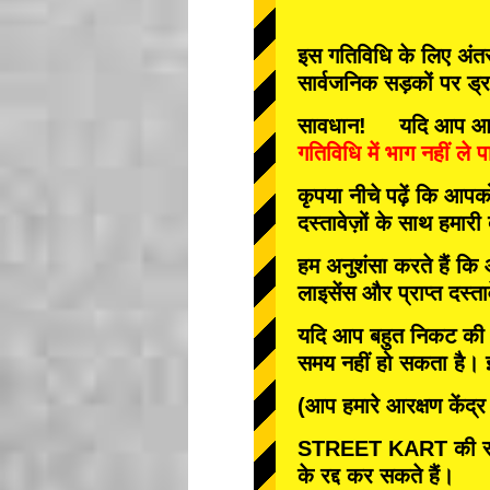
इस गतिविधि के लिए अंतरर
सार्वजनिक सड़कों पर ड्
सावधान! यदि आप आवश्यक 
गतिविधि में भाग नहीं ले पा
कृपया नीचे पढ़ें कि आप
दस्तावेज़ों के साथ हमारी
हम अनुशंसा करते हैं कि
लाइसेंस और प्राप्त दस्ता
यदि आप बहुत निकट की तार
समय नहीं हो सकता है। इस
(आप हमारे आरक्षण केंद्
STREET KART की रद्
के रद्द कर सकते हैं।