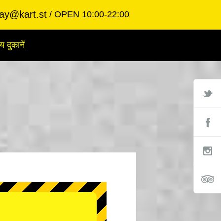
ay@kart.st
OPEN 10:00-22:00
य दुकानें