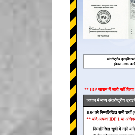
अंतर्राष्ट्रीय ड्राइविंग
(केवल 1949 कन्व
** IDP जापान में जारी नहीं किय
जापान में मान्य अंतर्राष्ट्रीय ड्र
IDP को निम्नलिखित सभी शर्तों 
** यदि आपका IDP 1 या अधिक शर्तो
निम्नलिखित सूची में नहीं आन