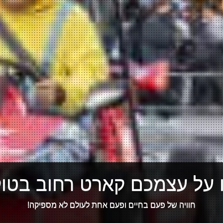
 על עצמכם קארט רחוב בטוקי
חוויה של פעם בחיים ופעם אחת לעולם לא מספיקה!