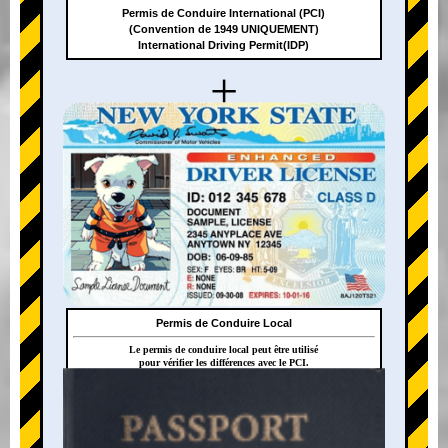
Permis de Conduire International (PCI)
(Convention de 1949 UNIQUEMENT)
International Driving Permit(IDP)
+
Permis de Conduire Local
Le permis de conduire local peut être utilisé
pour vérifier les différences avec le PCI.
+