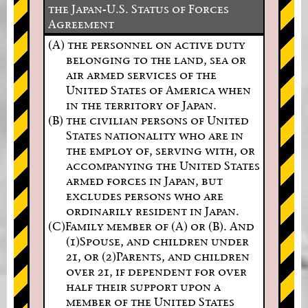
the Japan-U.S. Status of Forces
Agreement
(A) the personnel on active duty
belonging to the land, sea or
air armed services of the
United States of America when
in the territory of Japan.
(B) the civilian persons of United
States nationality who are in
the employ of, serving with, or
accompanying the United States
armed forces in Japan, but
excludes persons who are
ordinarily resident in Japan.
(C)Family member of (A) or (B). And
(1)Spouse, and children under
21, or (2)Parents, and children
over 21, if dependent for over
half their support upon a
member of the United States