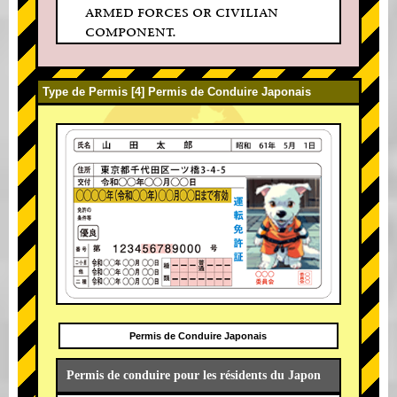
armed forces or civilian
component.
Type de Permis [4] Permis de Conduire Japonais
Permis de Conduire Japonais
Permis de conduire pour les résidents du Japon