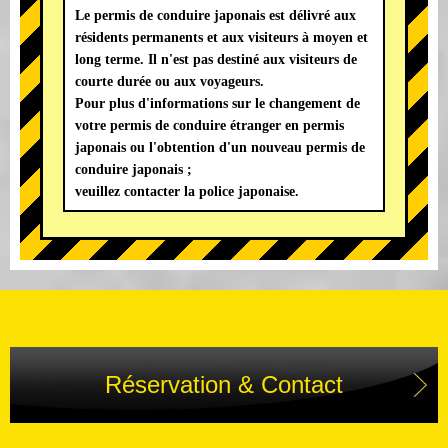
Le permis de conduire japonais est délivré aux
résidents permanents et aux visiteurs à moyen et
long terme. Il n'est pas destiné aux visiteurs de
courte durée ou aux voyageurs.
Pour plus d'informations sur le changement de
votre permis de conduire étranger en permis
japonais ou l'obtention d'un nouveau permis de
conduire japonais ;
veuillez contacter la police japonaise.
Réservation & Contact