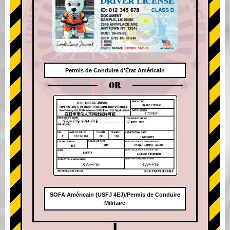
Permis de Conduire d'État Américain
OR
SOFA Américain (USFJ 4EJ)/Permis de Conduire
Militaire