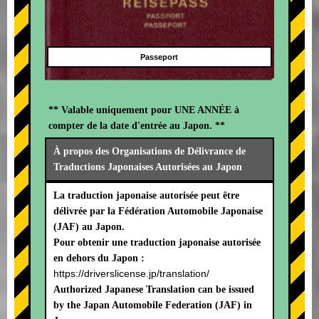
Passeport
** Valable uniquement pour UNE ANNÉE à
compter de la date d'entrée au Japon. **
À propos des Organisations de Délivrance de
Traductions Japonaises Autorisées au Japon
La traduction japonaise autorisée peut être
délivrée par la Fédération Automobile Japonaise
(JAF) au Japon.
Pour obtenir une traduction japonaise autorisée
en dehors du Japon :
https://driverslicense.jp/translation/
Authorized Japanese Translation can be issued
by the Japan Automobile Federation (JAF) in