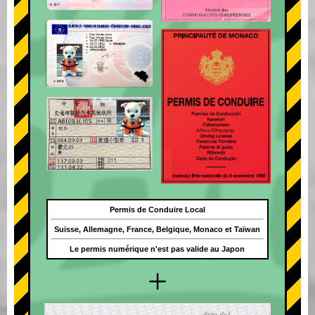
Permis de Conduire Local
Suisse, Allemagne, France, Belgique, Monaco et Taïwan
Le permis numérique n'est pas valide au Japon
+