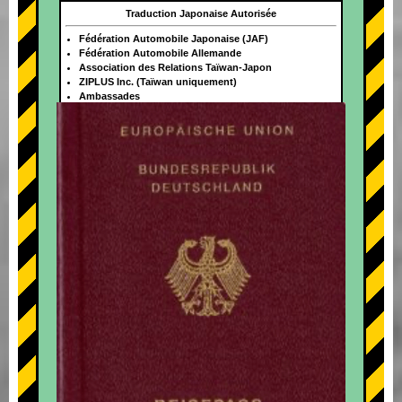
Traduction Japonaise Autorisée
Fédération Automobile Japonaise (JAF)
Fédération Automobile Allemande
Association des Relations Taïwan-Japon
ZIPLUS Inc. (Taïwan uniquement)
Ambassades
+