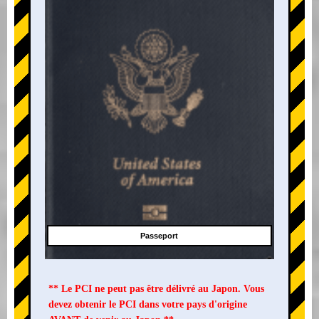
Passeport
** Le PCI ne peut pas être délivré au Japon. Vous
devez obtenir le PCI dans votre pays d'origine