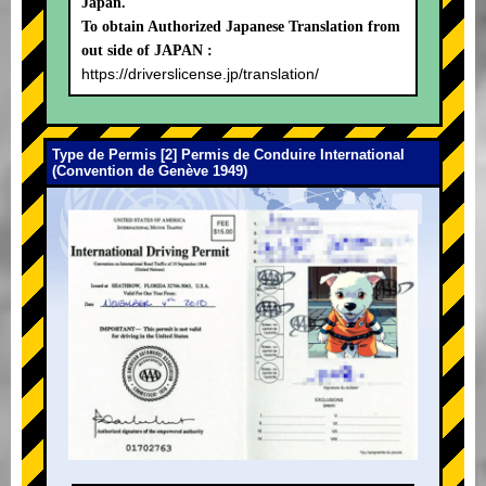
Japan.
To obtain Authorized Japanese Translation from
out side of JAPAN :
https://driverslicense.jp/translation/
Type de Permis [2] Permis de Conduire International
(Convention de Genève 1949)