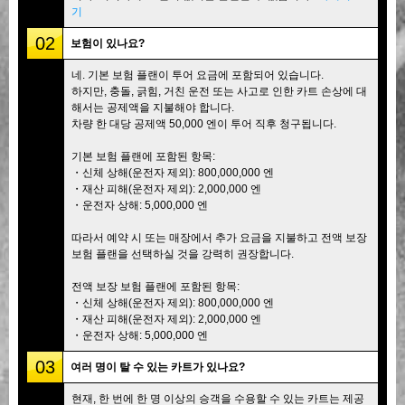
기
02
보험이 있나요?
네. 기본 보험 플랜이 투어 요금에 포함되어 있습니다.
하지만, 충돌, 긁힘, 거친 운전 또는 사고로 인한 카트 손상에 대
해서는 공제액을 지불해야 합니다.
차량 한 대당 공제액 50,000 엔이 투어 직후 청구됩니다.
기본 보험 플랜에 포함된 항목:
・신체 상해(운전자 제외): 800,000,000 엔
・재산 피해(운전자 제외): 2,000,000 엔
・운전자 상해: 5,000,000 엔
따라서 예약 시 또는 매장에서 추가 요금을 지불하고 전액 보장
보험 플랜을 선택하실 것을 강력히 권장합니다.
전액 보장 보험 플랜에 포함된 항목:
・신체 상해(운전자 제외): 800,000,000 엔
・재산 피해(운전자 제외): 2,000,000 엔
・운전자 상해: 5,000,000 엔
03
여러 명이 탈 수 있는 카트가 있나요?
현재, 한 번에 한 명 이상의 승객을 수용할 수 있는 카트는 제공