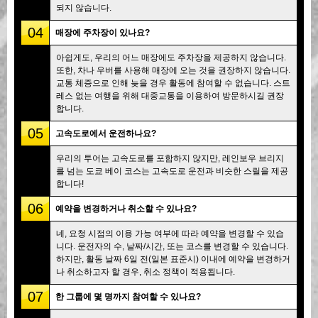
되지 않습니다.
04
매장에 주차장이 있나요?
아쉽게도, 우리의 어느 매장에도 주차장을 제공하지 않습니다.
또한, 차나 우버를 사용해 매장에 오는 것을 권장하지 않습니다.
교통 체증으로 인해 늦을 경우 활동에 참여할 수 없습니다. 스트
레스 없는 여행을 위해 대중교통을 이용하여 방문하시길 권장
합니다.
05
고속도로에서 운전하나요?
우리의 투어는 고속도로를 포함하지 않지만, 레인보우 브리지
를 넘는 도쿄 베이 코스는 고속도로 운전과 비슷한 스릴을 제공
합니다!
06
예약을 변경하거나 취소할 수 있나요?
네, 요청 시점의 이용 가능 여부에 따라 예약을 변경할 수 있습
니다. 운전자의 수, 날짜/시간, 또는 코스를 변경할 수 있습니다.
하지만, 활동 날짜 6일 전(일본 표준시) 이내에 예약을 변경하거
나 취소하고자 할 경우, 취소 정책이 적용됩니다.
07
한 그룹에 몇 명까지 참여할 수 있나요?