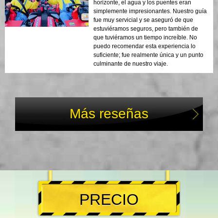
horizonte, el agua y los puentes eran
simplemente impresionantes. Nuestro guía
fue muy servicial y se aseguró de que
estuviéramos seguros, pero también de
que tuviéramos un tiempo increíble. No
puedo recomendar esta experiencia lo
suficiente; fue realmente única y un punto
culminante de nuestro viaje.
Más reseñas
PRECIO