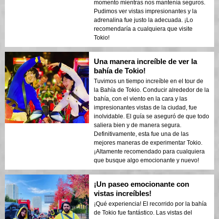
momento mientras nos mantenía seguros.
Pudimos ver vistas impresionantes y la
adrenalina fue justo la adecuada. ¡Lo
recomendaría a cualquiera que visite
Tokio!
Una manera increíble de ver la
bahía de Tokio!
Tuvimos un tiempo increíble en el tour de
la Bahía de Tokio. Conducir alrededor de la
bahía, con el viento en la cara y las
impresionantes vistas de la ciudad, fue
inolvidable. El guía se aseguró de que todo
saliera bien y de manera segura.
Definitivamente, esta fue una de las
mejores maneras de experimentar Tokio.
¡Altamente recomendado para cualquiera
que busque algo emocionante y nuevo!
¡Un paseo emocionante con
vistas increíbles!
¡Qué experiencia! El recorrido por la bahía
de Tokio fue fantástico. Las vistas del