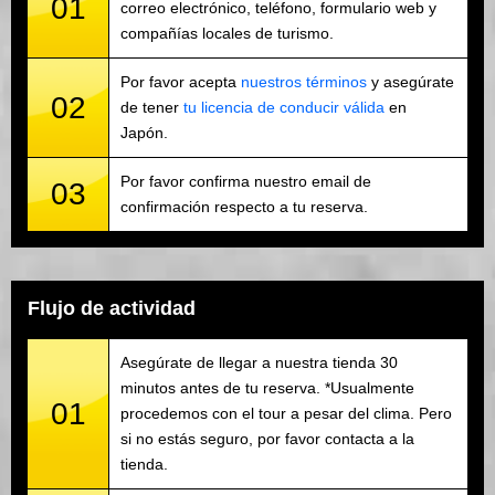
01
correo electrónico, teléfono, formulario web y
compañías locales de turismo.
Por favor acepta
nuestros términos
y asegúrate
02
de tener
tu licencia de conducir válida
en
Japón.
Por favor confirma nuestro email de
03
confirmación respecto a tu reserva.
Flujo de actividad
Asegúrate de llegar a nuestra tienda 30
minutos antes de tu reserva. *Usualmente
01
procedemos con el tour a pesar del clima. Pero
si no estás seguro, por favor contacta a la
tienda.