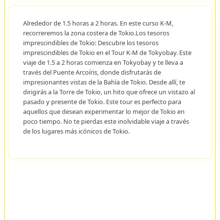
Alrededor de 1.5 horas a 2 horas. En este curso K-M,
recorreremos la zona costera de Tokio.Los tesoros
imprescindibles de Tokio: Descubre los tesoros
imprescindibles de Tokio en el Tour K-M de Tokyobay. Este
viaje de 1.5 a 2 horas comienza en Tokyobay y te lleva a
través del Puente Arcoíris, donde disfrutarás de
impresionantes vistas de la Bahía de Tokio. Desde allí, te
dirigirás a la Torre de Tokio, un hito que ofrece un vistazo al
pasado y presente de Tokio. Este tour es perfecto para
aquellos que desean experimentar lo mejor de Tokio en
poco tiempo. No te pierdas este inolvidable viaje a través
de los lugares más icónicos de Tokio.