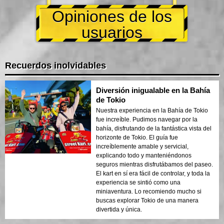
Opiniones de los
usuarios
Recuerdos inolvidables
Diversión inigualable en la Bahía
de Tokio
Nuestra experiencia en la Bahía de Tokio
fue increíble. Pudimos navegar por la
bahía, disfrutando de la fantástica vista del
horizonte de Tokio. El guía fue
increíblemente amable y servicial,
explicando todo y manteniéndonos
seguros mientras disfrutábamos del paseo.
El kart en sí era fácil de controlar, y toda la
experiencia se sintió como una
miniaventura. Lo recomiendo mucho si
buscas explorar Tokio de una manera
divertida y única.