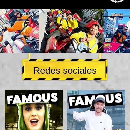
Redes sociales