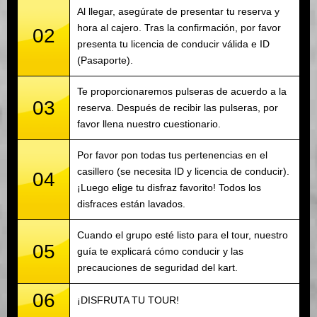
Al llegar, asegúrate de presentar tu reserva y
hora al cajero. Tras la confirmación, por favor
02
presenta tu licencia de conducir válida e ID
(Pasaporte).
Te proporcionaremos pulseras de acuerdo a la
03
reserva. Después de recibir las pulseras, por
favor llena nuestro cuestionario.
Por favor pon todas tus pertenencias en el
casillero (se necesita ID y licencia de conducir).
04
¡Luego elige tu disfraz favorito! Todos los
disfraces están lavados.
Cuando el grupo esté listo para el tour, nuestro
05
guía te explicará cómo conducir y las
precauciones de seguridad del kart.
06
¡DISFRUTA TU TOUR!