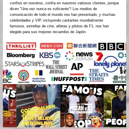
confíes en nosotros, confía en nuestros valiosos clientes, porque
dicen "Una vez nunca es suficiente"! Los medios de
comunicación de todo el mundo nos han presentado, y muchas
celebridades y VIP, incluyendo cantantes mundialmente
famosos, estrellas de cine, atletas y pilotos de F1, nos han
elegido para sus mejores recuerdos de Japón.