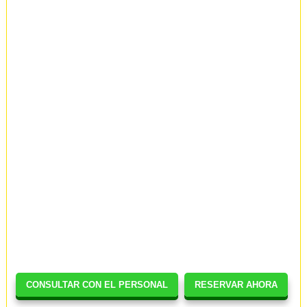
CONSULTAR CON EL PERSONAL
RESERVAR AHORA