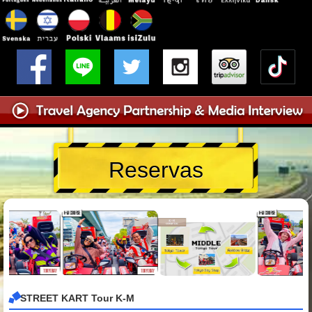
Reservas
STREET KART Tour K-M