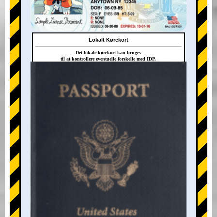
Lokalt Kørekort
Det lokale kørekort kan bruges
til at kontrollere eventuelle forskelle med IDP.
+