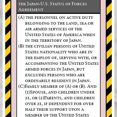
the Japan-U.S. Status of Forces
Agreement
(A) the personnel on active duty
belonging to the land, sea or
air armed services of the
United States of America when
in the territory of Japan.
(B) the civilian persons of United
States nationality who are in
the employ of, serving with, or
accompanying the United States
armed forces in Japan, but
excludes persons who are
ordinarily resident in Japan.
(C)Family member of (A) or (B). And
(1)Spouse, and children under
21, or (2)Parents, and children
over 21, if dependent for over
half their support upon a
member of the United States