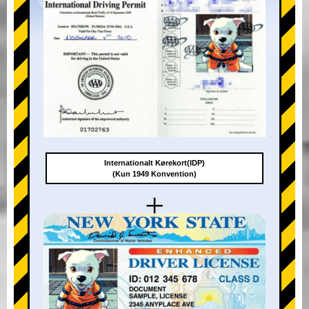
Internationalt Kørekort(IDP)
(Kun 1949 Konvention)
+