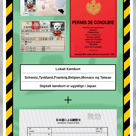
Lokalt Kørekort
Schweiz,Tyskland,Frankrig,Belgien,Monaco og Taiwan
Digitalt kørekort er ugyldigt i Japan
+