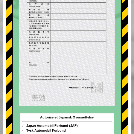
Autoriseret Japansk Oversættelse
Japan Automobil Forbund (JAF)
Tysk Automobil Forbund