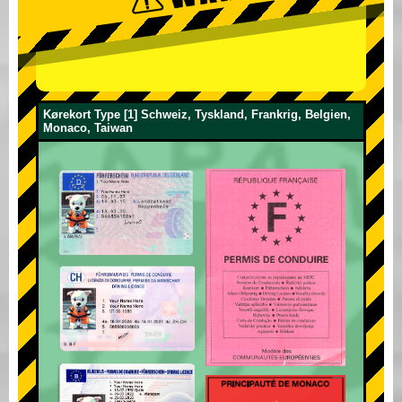
Kørekort Type [1] Schweiz, Tyskland, Frankrig, Belgien,
Monaco, Taiwan