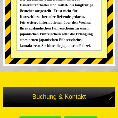
Daueraufenthalter und mittel- bis langfristige
Besucher ausgestellt. Er ist nicht für
Kurzzeitbesucher oder Reisende gedacht.
Für weitere Informationen über den Wechsel
Ihres ausländischen Führerscheins zu einem
japanischen Führerschein oder die Erlangung
eines neuen japanischen Führerscheins;
kontaktieren Sie bitte die japanische Polizei.
Buchung & Kontakt