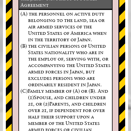
Agreement
(A) the personnel on active duty
belonging to the land, sea or
air armed services of the
United States of America when
in the territory of Japan.
(B) the civilian persons of United
States nationality who are in
the employ of, serving with, or
accompanying the United States
armed forces in Japan, but
excludes persons who are
ordinarily resident in Japan.
(C)Family member of (A) or (B). And
(1)Spouse, and children under
21, or (2)Parents, and children
over 21, if dependent for over
half their support upon a
member of the United States
armed forces or civilian