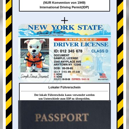
(NUR Konvention von 1949)
International Driving Permit(IDP)
+
Lokaler Führerschein
Der lokale Führerschein kann verwendet werden
um Unterschiede zum IDP zu überprüfen.
+