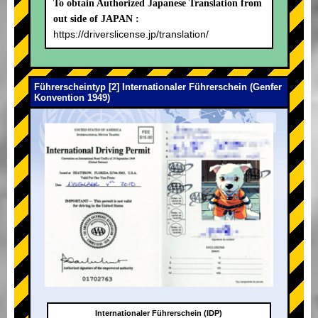
To obtain Authorized Japanese Translation from
out side of JAPAN :
https://driverslicense.jp/translation/
Führerscheintyp [2] Internationaler Führerschein (Genfer
Konvention 1949)
Internationaler Führerschein (IDP)