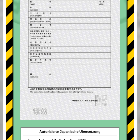
Autorisierte Japanische Übersetzung