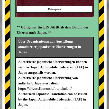
Reisepass
** Gültig nur für EIN JAHR ab dem Datum der
Einreise nach Japan. **
Über Organisationen zur Ausstellung
autorisierter japanischer Übersetzungen in
Japan
Autorisierte japanische Übersetzungen können
von der Japan Automobile Federation (JAF) in
Japan ausgestellt werden.
Autorisierte japanische Übersetzung von
außerhalb Japans erhalten:
https://driverslicense.jp/translation/
Authorized Japanese Translation can be issued
by the Japan Automobile Federation (JAF) in
Japan.