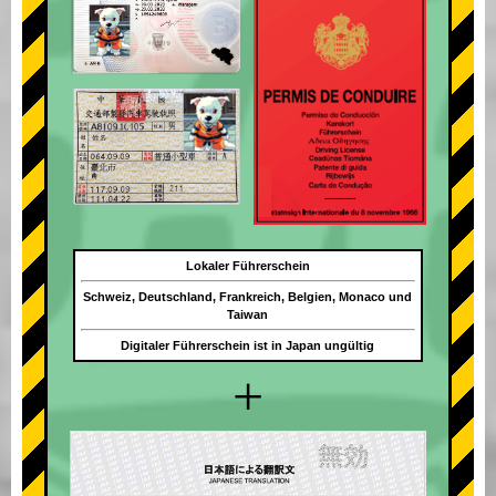
Lokaler Führerschein
Schweiz, Deutschland, Frankreich, Belgien, Monaco und
Taiwan
Digitaler Führerschein ist in Japan ungültig
+