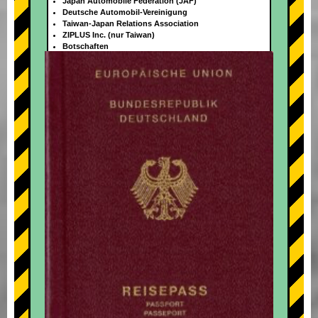
Japan Automobile Federation (JAF)
Deutsche Automobil-Vereinigung
Taiwan-Japan Relations Association
ZIPLUS Inc. (nur Taiwan)
Botschaften
+