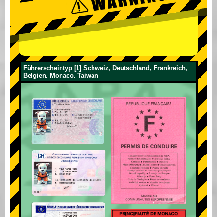
Führerscheintyp [1] Schweiz, Deutschland, Frankreich,
Belgien, Monaco, Taiwan