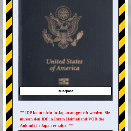
Reisepass
** IDP kann nicht in Japan ausgestellt werden. Sie
müssen den IDP in Ihrem Heimatland VOR der
Ankunft in Japan erhalten **