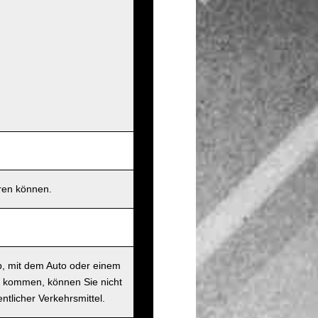
eren können.
b, mit dem Auto oder einem
t kommen, können Sie nicht
ntlicher Verkehrsmittel.