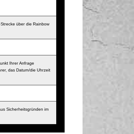
-Strecke über die Rainbow
unkt Ihrer Anfrage
rer, das Datum/die Uhrzeit
aus Sicherheitsgründen im