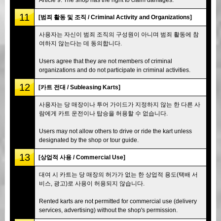
11
[범죄 활동 및 조직 / Criminal Activity and Organizations]
사용자는 자신이 범죄 조직의 구성원이 아니며 범죄 활동에 참
여하지 않는다는 데 동의합니다.
Users agree that they are not members of criminal
organizations and do not participate in criminal activities.
12
[카트 전대 / Subleasing Karts]
사용자는 당 매장이나 투어 가이드가 지정하지 않는 한 다른 사
람에게 카트 운전이나 탑승을 허용할 수 없습니다.
Users may not allow others to drive or ride the kart unless
designated by the shop or tour guide.
13
[상업적 사용 / Commercial Use]
대여 시 카트는 당 매장의 허가가 없는 한 상업적 용도(택배 서
비스, 광고)로 사용이 허용되지 않습니다.
Rented karts are not permitted for commercial use (delivery
services, advertising) without the shop's permission.