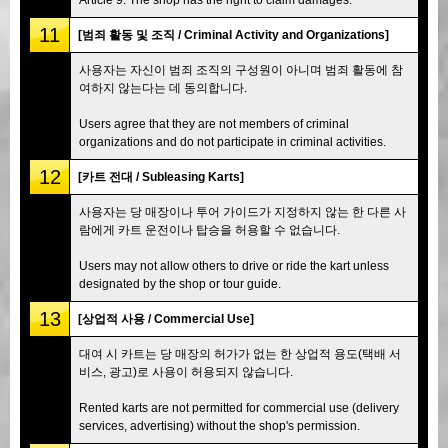
11
[범죄 활동 및 조직 / Criminal Activity and Organizations]
사용자는 자신이 범죄 조직의 구성원이 아니며 범죄 활동에 참
여하지 않는다는 데 동의합니다.
Users agree that they are not members of criminal
organizations and do not participate in criminal activities.
12
[카트 전대 / Subleasing Karts]
사용자는 당 매장이나 투어 가이드가 지정하지 않는 한 다른 사
람에게 카트 운전이나 탑승을 허용할 수 없습니다.
Users may not allow others to drive or ride the kart unless
designated by the shop or tour guide.
13
[상업적 사용 / Commercial Use]
대여 시 카트는 당 매장의 허가가 없는 한 상업적 용도(택배 서
비스, 광고)로 사용이 허용되지 않습니다.
Rented karts are not permitted for commercial use (delivery
services, advertising) without the shop's permission.